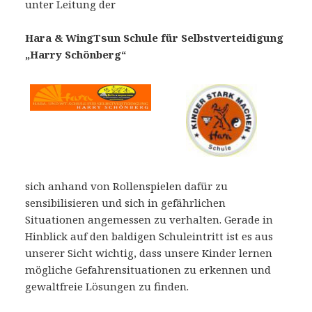
unter Leitung der
Hara & WingTsun Schule für Selbstverteidigung
„Harry Schönberg“
sich anhand von Rollenspielen dafür zu
sensibilisieren und sich in gefährlichen
Situationen angemessen zu verhalten. Gerade in
Hinblick auf den baldigen Schuleintritt ist es aus
unserer Sicht wichtig, dass unsere Kinder lernen
mögliche Gefahrensituationen zu erkennen und
gewaltfreie Lösungen zu finden.