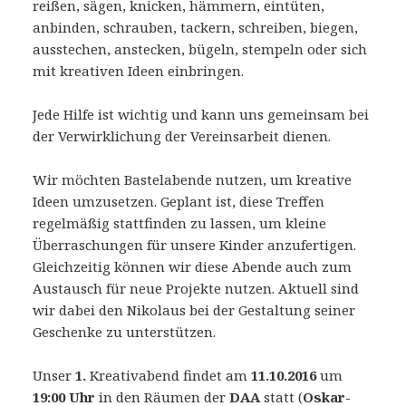
reißen, sägen, knicken, hämmern, eintüten,
anbinden, schrauben, tackern, schreiben, biegen,
ausstechen, anstecken, bügeln, stempeln oder sich
mit kreativen Ideen einbringen.
Jede Hilfe ist wichtig und kann uns gemeinsam bei
der Verwirklichung der Vereinsarbeit dienen.
Wir möchten Bastelabende nutzen, um kreative
Ideen umzusetzen. Geplant ist, diese Treffen
regelmäßig stattfinden zu lassen, um kleine
Überraschungen für unsere Kinder anzufertigen.
Gleichzeitig können wir diese Abende auch zum
Austausch für neue Projekte nutzen. Aktuell sind
wir dabei den Nikolaus bei der Gestaltung seiner
Geschenke zu unterstützen.
Unser
1.
Kreativabend findet am
11.10.2016
um
19:00 Uhr
in den Räumen der
DAA
statt (
Oskar-